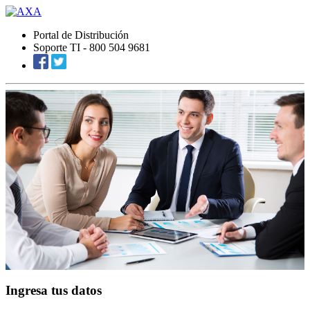
Portal de Distribución
Soporte TI - 800 504 9681
Ingresa tus datos